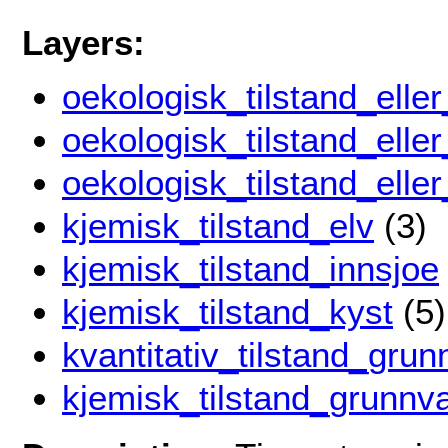
Layers:
oekologisk_tilstand_eller
oekologisk_tilstand_elle
oekologisk_tilstand_elle
kjemisk_tilstand_elv
(3)
kjemisk_tilstand_innsjoe
kjemisk_tilstand_kyst
(5)
kvantitativ_tilstand_gru
kjemisk_tilstand_grunnv