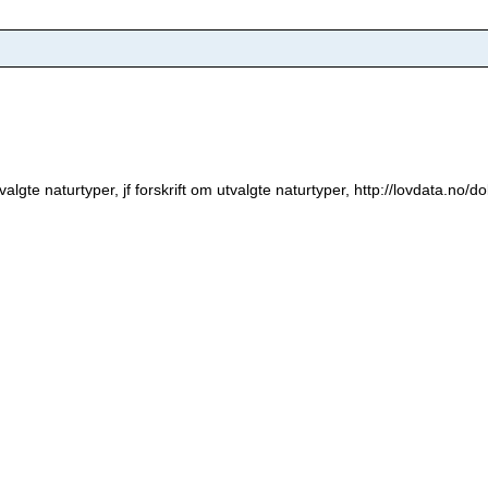
valgte naturtyper, jf forskrift om utvalgte naturtyper, http://lovdata.no