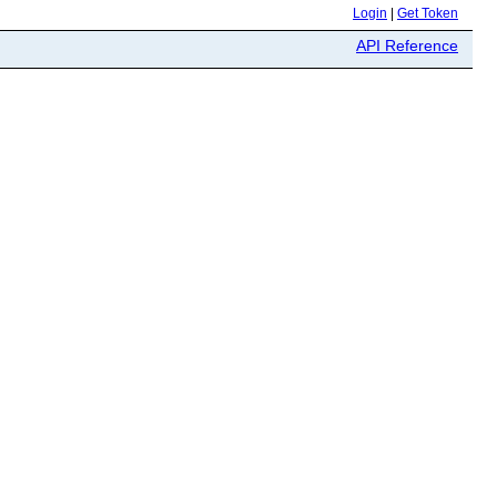
Login
|
Get Token
API Reference