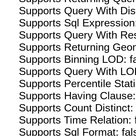
Supports Query With Dis
Supports Sql Expression:
Supports Query With Res
Supports Returning Geom
Supports Binning LOD: f
Supports Query With LOD
Supports Percentile Stati
Supports Having Clause:
Supports Count Distinct: 
Supports Time Relation: 
Supports Sql Format: fal