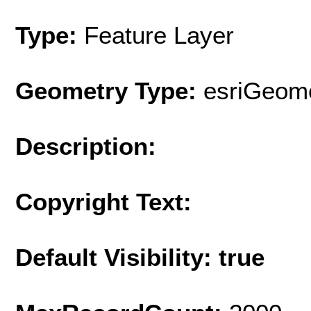
Type:
Feature Layer
Geometry Type:
esriGeome
Description:
Copyright Text:
Default Visibility: true